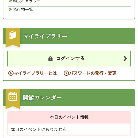
館長ギャラリー
発行物一覧
マイライブラリー
ログインする
マイライブラリーとは
パスワードの発行・変更
開館カレンダー
本日のイベント情報
本日のイベントはありません