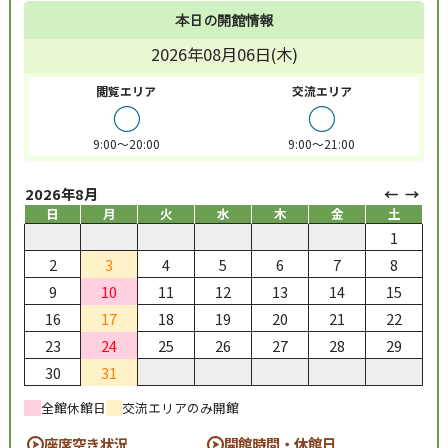
本日の開館情報
2026年08月06日(木)
閲覧エリア
交流エリア
○
○
9:00～20:00
9:00～21:00
2026年8月
日
月
火
水
木
金
土
1
2
3
4
5
6
7
8
9
10
11
12
13
14
15
16
17
18
19
20
21
22
23
24
25
26
27
28
29
30
31
全館休館日
交流エリアのみ開館
座席空き状況
開館時間・休館日