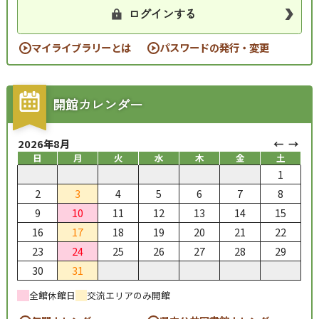
ログインする
マイライブラリーとは
パスワードの発行・変更
開館カレンダー
2026年8月
日
月
火
水
木
金
土
1
2
3
4
5
6
7
8
9
10
11
12
13
14
15
16
17
18
19
20
21
22
23
24
25
26
27
28
29
30
31
全館休館日
交流エリアのみ開館