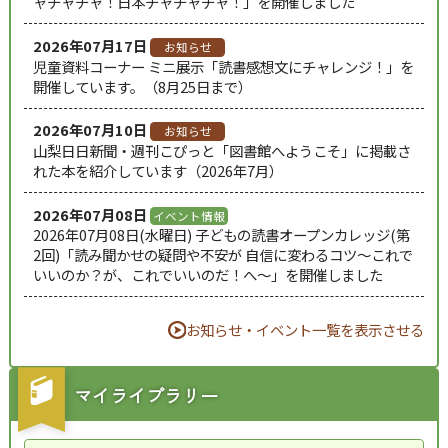
ャチャチャ！日本チャチャチャ！」を開催しました
2026年07月17日
お知らせ
児童資料コーナー ミニ展示「読書感想文にチャレンジ！」を
開催しています。（8月25日まで）
2026年07月10日
お知らせ
山梨日日新聞・週刊こぴっと「図書館へようこそ」に掲載さ
れた本を紹介しています（2026年7月）
2026年07月08日
イベント情報
2026年07月08日(水曜日) 子どもの読書オープンカレッジ(第
2回)「読み聞かせの疑問や不安が 自信に変わるコツ～これで
いいのか？が、これでいいのだ！へ～」を開催しました
お知らせ・イベント一覧を表示させる
マイライブラリー