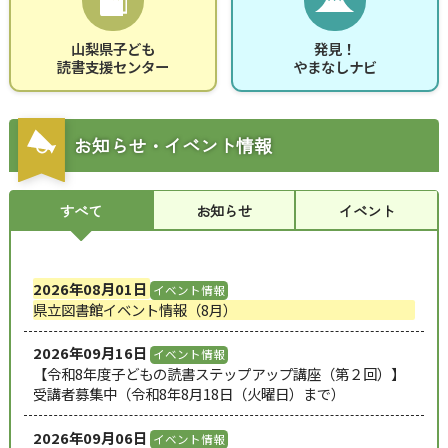
山梨県子ども
発見！
読書支援センター
やまなしナビ
お知らせ・イベント情報
すべて
お知らせ
イベント
2026年08月01日
イベント情報
県立図書館イベント情報（8月）
2026年09月16日
イベント情報
【令和8年度子どもの読書ステップアップ講座（第２回）】
受講者募集中（令和8年8月18日（火曜日）まで）
2026年09月06日
イベント情報