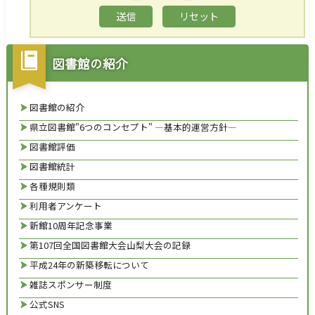
図書館の紹介
図書館の紹介
県立図書館"6つのコンセプト" ―基本的運営方針―
図書館評価
図書館統計
各種規則類
利用者アンケート
新館10周年記念事業
第107回全国図書館大会山梨大会の記録
平成24年の新築移転について
雑誌スポンサー制度
公式SNS