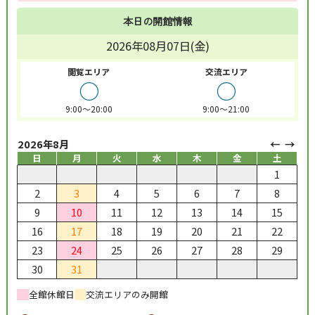
本日の開館情報
2026年08月07日(金)
閲覧エリア
交流エリア
○
○
9:00～20:00
9:00～21:00
2026年8月
日
月
火
水
木
金
土
1
2
3
4
5
6
7
8
9
10
11
12
13
14
15
16
17
18
19
20
21
22
23
24
25
26
27
28
29
30
31
全館休館日
交流エリアのみ開館