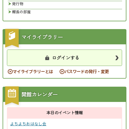
発行物
館長の部屋
マイライブラリー
ログインする
マイライブラリーとは
パスワードの発行・変更
開館カレンダー
本日のイベント情報
よちよちおはなし会