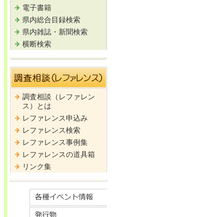
電子書籍
県内総合目録検索
県内雑誌・新聞検索
横断検索
調査相談（レファレン
ス）とは
レファレンス申込み
レファレンス検索
レファレンス事例集
レファレンスの道具箱
リンク集