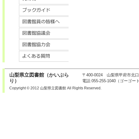
山梨県立図書館（かいぶら
〒400-0024 山梨県甲府市北
り）
電話:055-255-1040（ゴーゴー
Copyright © 2012 山梨県立図書館 All Rights Reserved.