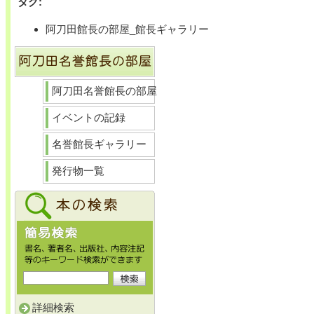
タグ
:
阿刀田館長の部屋_館長ギャラリー
阿刀田名誉館長の部屋
イベントの記録
名誉館長ギャラリー
発行物一覧
詳細検索