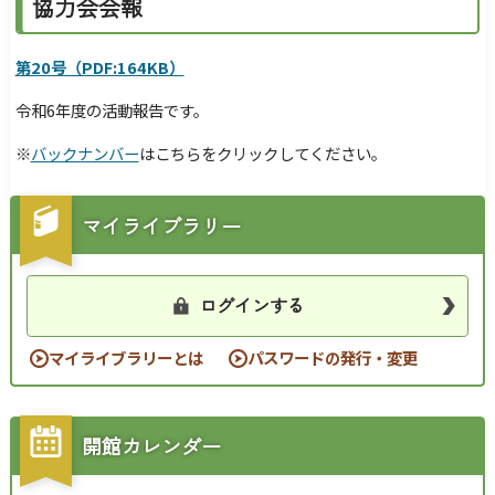
協力会会報
第20号（PDF:164KB）
令和6年度の活動報告です。
※
バックナンバー
はこちらをクリックしてください。
マイライブラリー
ログインする
マイライブラリーとは
パスワードの発行・変更
開館カレンダー