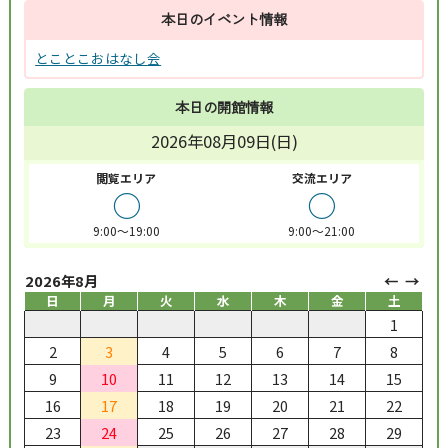
本日のイベント情報
とことこおはなし会
本日の開館情報
2026年08月09日(日)
閲覧エリア
交流エリア
○
○
9:00～19:00
9:00～21:00
2026年8月
日
月
火
水
木
金
土
1
2
3
4
5
6
7
8
9
10
11
12
13
14
15
16
17
18
19
20
21
22
23
24
25
26
27
28
29