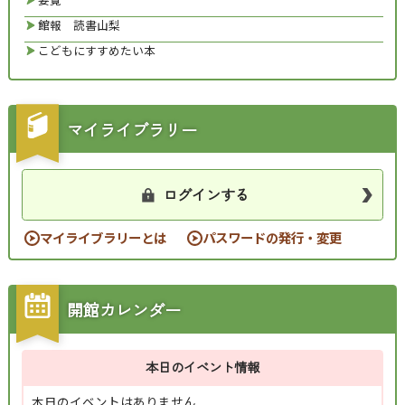
館報 読書山梨
こどもにすすめたい本
マイライブラリー
ログインする
マイライブラリーとは
パスワードの発行・変更
開館カレンダー
本日のイベント情報
本日のイベントはありません