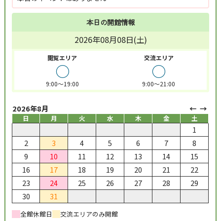
本日の開館情報
2026年08月08日(土)
閲覧エリア
交流エリア
○
○
9:00～19:00
9:00～21:00
2026年8月
日
月
火
水
木
金
土
1
2
3
4
5
6
7
8
9
10
11
12
13
14
15
16
17
18
19
20
21
22
23
24
25
26
27
28
29
30
31
全館休館日
交流エリアのみ開館