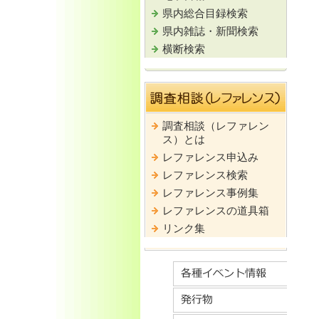
県内総合目録検索
県内雑誌・新聞検索
横断検索
調査相談（レファレン
ス）とは
レファレンス申込み
レファレンス検索
レファレンス事例集
レファレンスの道具箱
リンク集