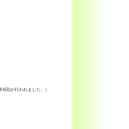
座(第4回)が行われました。）