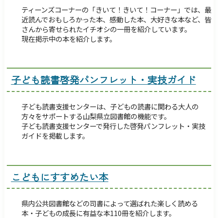
ティーンズコーナーの「きいて！きいて！コーナー」では、最
近読んでおもしろかった本、感動した本、大好きな本など、皆
さんから寄せられたイチオシの一冊を紹介しています。
現在掲示中の本を紹介します。
子ども読書啓発パンフレット・実技ガイド
子ども読書支援センターは、子どもの読書に関わる大人の
方々をサポートする山梨県立図書館の機能です。
子ども読書支援センターで発行した啓発パンフレット・実技
ガイドを掲載します。
こどもにすすめたい本
県内公共図書館などの司書によって選ばれた楽しく読める
本・子どもの成長に有益な本110冊を紹介します。