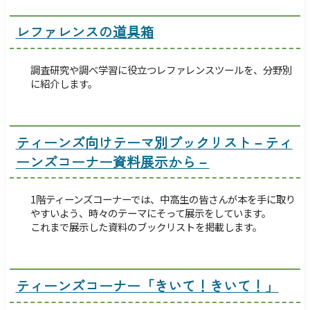
レファレンスの道具箱
調査研究や調べ学習に役立つレファレンスツールを、分野別
に紹介します。
ティーンズ向けテーマ別ブックリスト－ティ
ーンズコーナー資料展示から－
1階ティーンズコーナーでは、中高生の皆さんが本を手に取り
やすいよう、時々のテーマにそって展示をしています。
これまで展示した資料のブックリストを掲載します。
ティーンズコーナー「きいて！きいて！」