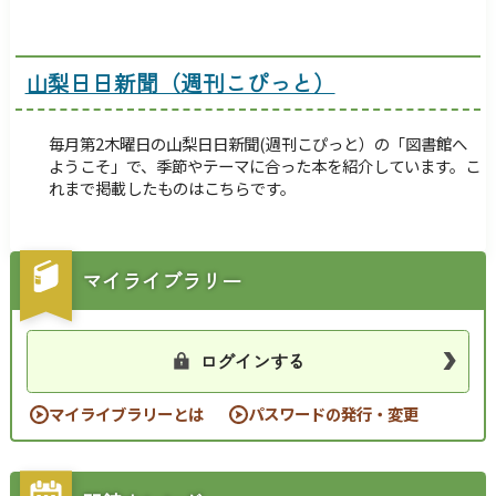
山梨日日新聞（週刊こぴっと）
毎月第2木曜日の山梨日日新聞(週刊こぴっと）の「図書館へ
ようこそ」で、季節やテーマに合った本を紹介しています。こ
れまで掲載したものはこちらです。
マイライブラリー
ログインする
マイライブラリーとは
パスワードの発行・変更