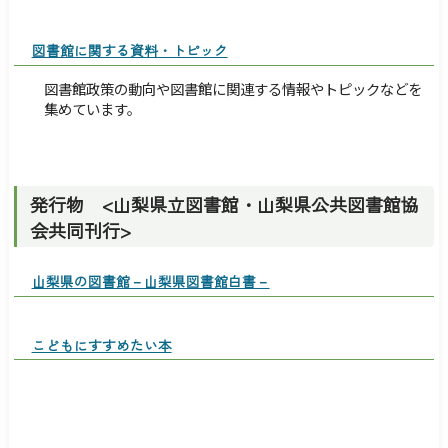
図書館に関する資料・トピック
図書館政策の動向や図書館に関連する情報やトピックなどを
集めています。
発行物 <山梨県立図書館・山梨県公共図書館協
会共同刊行>
山梨県の図書館－山梨県図書館白書－
こどもにすすめたい本