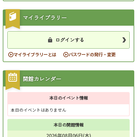
マイライブラリー
ログインする
マイライブラリーとは
パスワードの発行・変更
開館カレンダー
本日のイベント情報
本日のイベントはありません
本日の開館情報
2026年08月06日(木)