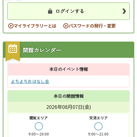
ログインする
マイライブラリーとは
パスワードの発行・変更
開館カレンダー
本日のイベント情報
よちよちおはなし会
本日の開館情報
2026年08月07日(金)
閲覧エリア
交流エリア
○
○
9:00～20:00
9:00～21:00