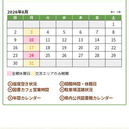
2026年8月
日
月
火
水
木
金
土
1
2
3
4
5
6
7
8
9
10
11
12
13
14
15
16
17
18
19
20
21
22
23
24
25
26
27
28
29
30
31
全館休館日
交流エリアのみ開館
座席空き状況
開館時間・休館日
図書カフェ営業時間
駐車場混雑状況
年間カレンダー
県内公共図書館カレンダー