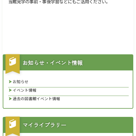
当館
見学の事前・事後学習などにもご活用ください。
お知らせ・イベント情報
お知らせ
イベント情報
過去の図書館イベント情報
マイライブラリー