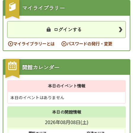
マイライブラリー
ログインする
マイライブラリーとは
パスワードの発行・変更
開館カレンダー
本日のイベント情報
本日のイベントはありません
本日の開館情報
2026年08月08日(土)
閲覧エリア
交流エリア