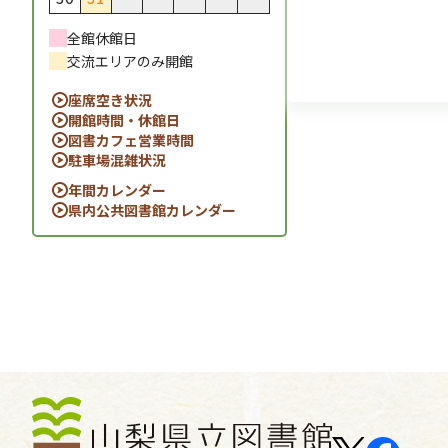
全館休館日
交流エリアのみ開館
座席空き状況
開館時間・休館日
図書カフェ営業時間
駐車場混雑状況
年間カレンダー
県内公共図書館カレンダー