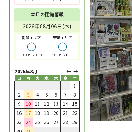
本日の開館情報
2026年08月06日(木)
閲覧エリア
交流エリア
○
○
9:00～20:00
9:00～21:00
2026年8月
日
月
火
水
木
金
土
1
2
3
4
5
6
7
8
9
10
11
12
13
14
15
16
17
18
19
20
21
22
23
24
25
26
27
28
29
30
31