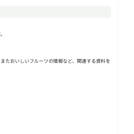
す。
、またおいしいフルーツの情報など、関連する資料を