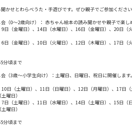
み聞かせとわらべうた・手遊びです。ぜひ親子でご参加くださ
会（0～2歳向け）： 赤ちゃん絵本の読み聞かせや親子で楽し
、9日（金曜日）、14日（水曜日）、16日（金曜日）、20日（
、6日（金曜日）、10日（火曜日）、12日（木曜日）、17日（火
55分頃まで
し会（3歳～小学生向け）：土曜日、日曜日、祝日に開催します
、10日（土曜日）、11日（日曜日）、12日（月曜日）、17日（
（土曜日）
、7日（土曜日）、11日（水曜日）、14日（土曜日）、15日（
（土曜日）
55分頃まで