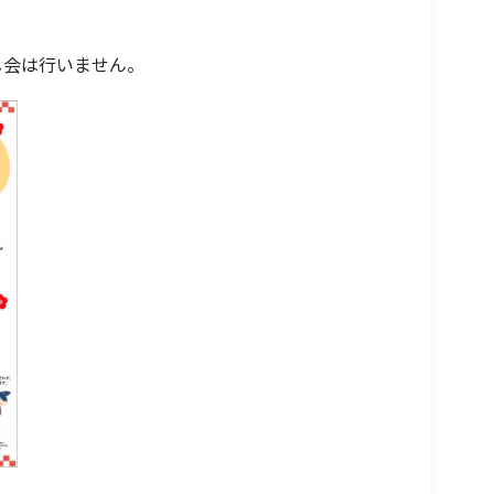
し会は行いません。