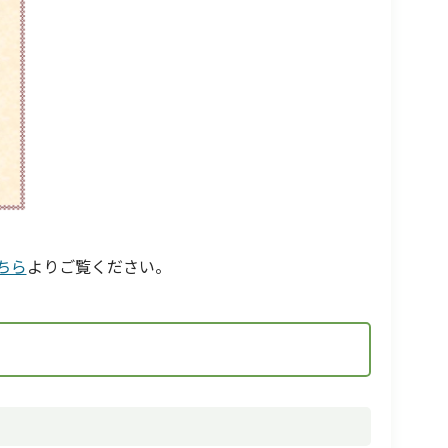
ちら
よりご覧ください。