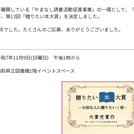
が展開している「やまなし読書活動促進事業」の一環として、「
、第12回「贈りたい本大賞」を決定しました。
点でした。たくさんのご応募、ありがとうございました。
1月9日(日曜日) 午後1時から
図書館1階イベントスペース