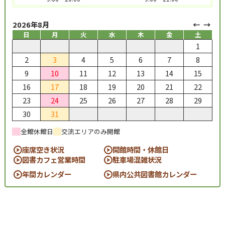
2026年8月
日
月
火
水
木
金
土
1
2
3
4
5
6
7
8
9
10
11
12
13
14
15
16
17
18
19
20
21
22
23
24
25
26
27
28
29
30
31
全館休館日
交流エリアのみ開館
座席空き状況
開館時間・休館日
図書カフェ営業時間
駐車場混雑状況
年間カレンダー
県内公共図書館カレンダー