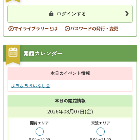
ログインする
マイライブラリーとは
パスワードの発行・変更
開館カレンダー
本日のイベント情報
よちよちおはなし会
本日の開館情報
2026年08月07日(金)
閲覧エリア
交流エリア
○
○
9:00～20:00
9:00～21:00