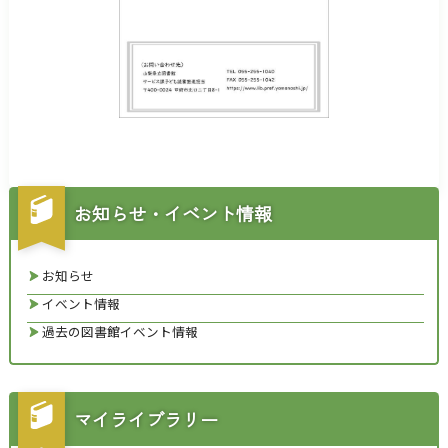
お知らせ・イベント情報
お知らせ
イベント情報
過去の図書館イベント情報
マイライブラリー