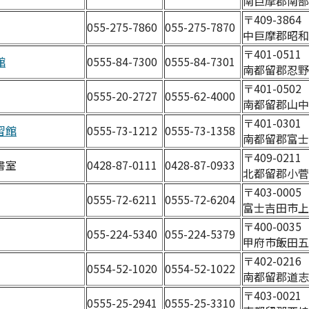
南巨摩郡南部町
〒409-386
055-275-7860
055-275-7870
中巨摩郡昭和
〒401-051
館
0555-84-7300
0555-84-7301
南都留郡忍野村
〒401-050
0555-20-2727
0555-62-4000
南都留郡山中湖
〒401-030
習館
0555-73-1212
0555-73-1358
南都留郡富士
〒409-021
書室
0428-87-0111
0428-87-0933
北都留郡小菅村
〒403-0005
0555-72-6211
0555-72-6204
富士吉田市上吉
〒400-0035
055-224-5340
055-224-5379
甲府市飯田五丁
〒402-0216
0554-52-1020
0554-52-1022
南都留郡道志村
〒403-0021
0555-25-2941
0555-25-3310