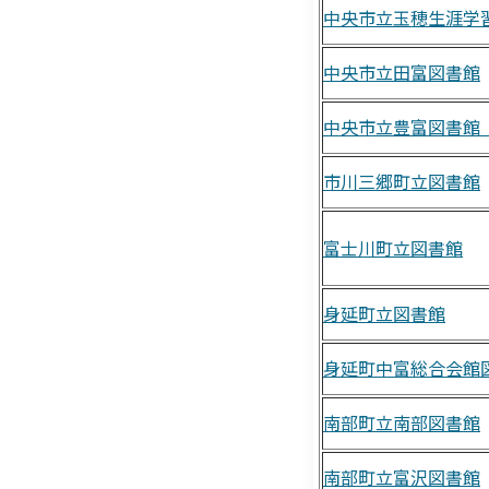
中央市立玉穂生涯学
中央市立田富図書館
中央市立豊富図書館
市川三郷町立図書館
富士川町立図書館
身延町立図書館
身延町中富総合会館
南部町立南部図書館
南部町立富沢図書館