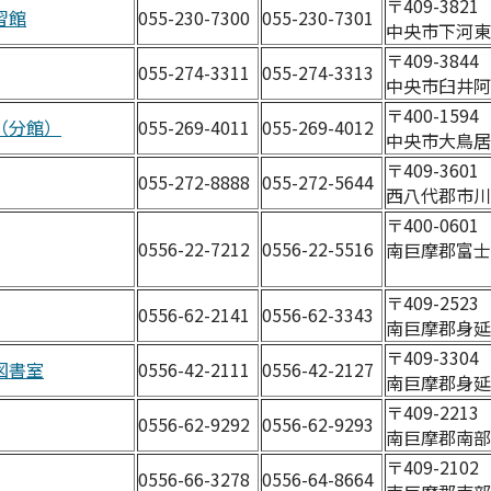
〒409-382
習館
055-230-7300
055-230-7301
中央市下河東1
〒409-384
055-274-3311
055-274-3313
中央市臼井阿原
〒400-1594
（分館）
055-269-4011
055-269-4012
中央市大鳥居
〒409-360
055-272-8888
055-272-5644
西八代郡市川三
〒400-0601
0556-22-7212
0556-22-5516
南巨摩郡富士川
〒409-252
0556-62-2141
0556-62-3343
南巨摩郡身延
〒409-3304
図書室
0556-42-2111
0556-42-2127
南巨摩郡身延
〒409-221
0556-62-9292
0556-62-9293
南巨摩郡南部
〒409-210
0556-66-3278
0556-64-8664