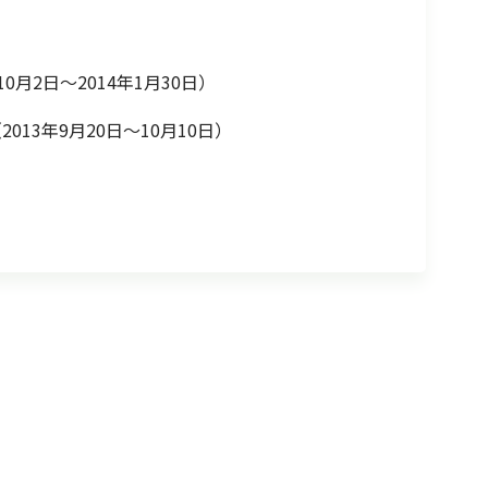
10月2日～2014年1月30日）
2013年9月20日～10月10日）