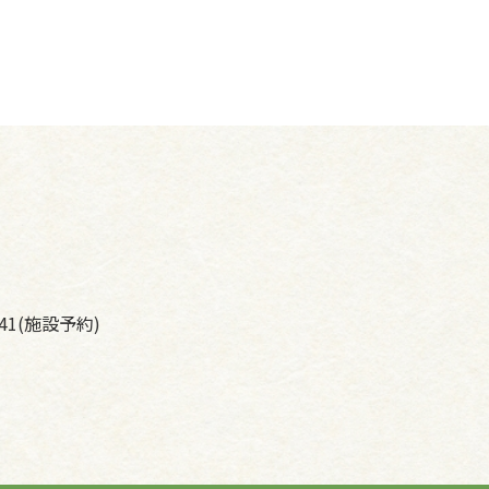
041(施設予約)