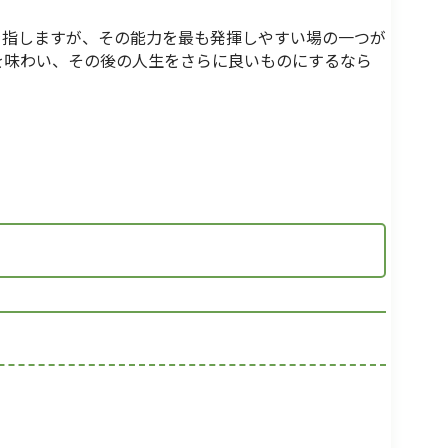
指しますが、その能力を最も発揮しやすい場の一つが
を味わい、その後の人生をさらに良いものにするなら