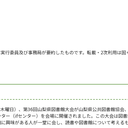
は実行委員及び事務局が要約したものです。転載・2次利用は固
（木曜日）、第36回山梨県図書館大会が山梨県公共図書館協会
ンター（ifセンター）を会場に開催されました。この大会は図
館に興味がある人が一堂に会し、読書や図書館について考えるも