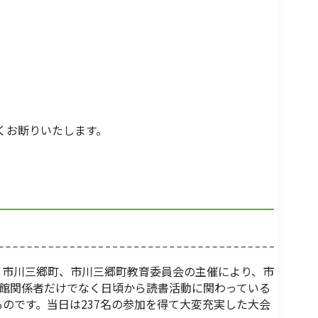
くお断りいたします。
、市川三郷町、市川三郷町教育委員会の主催により、市
書館関係者だけでなく日頃から読書活動に関わっている
のです。当日は237名の参加を得て大変充実した大会