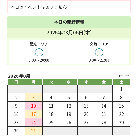
本日のイベントはありません
本日の開館情報
2026年08月06日(木)
閲覧エリア
交流エリア
○
○
9:00～20:00
9:00～21:00
2026年8月
日
月
火
水
木
金
土
1
2
3
4
5
6
7
8
9
10
11
12
13
14
15
16
17
18
19
20
21
22
23
24
25
26
27
28
29
30
31