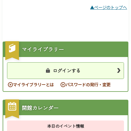
▲ページのトップへ
マイライブラリー
ログインする
マイライブラリーとは
パスワードの発行・変更
開館カレンダー
本日のイベント情報