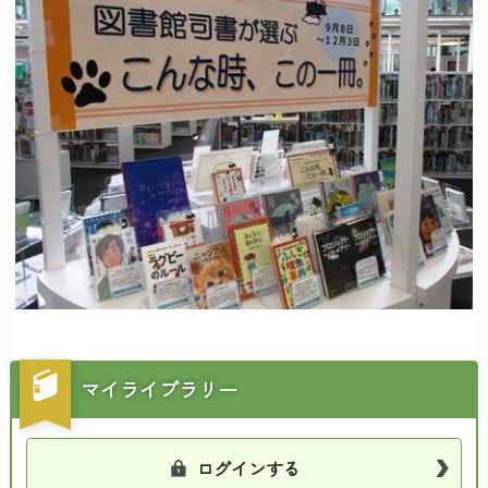
マイライブラリー
ログインする