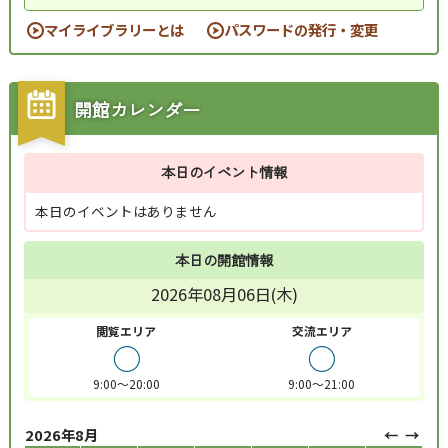
マイライブラリーとは
パスワードの発行・変更
開館カレンダー
本日のイベント情報
本日のイベントはありません
本日の開館情報
2026年08月06日(木)
閲覧エリア
交流エリア
○
○
9:00～20:00
9:00～21:00
2026年8月