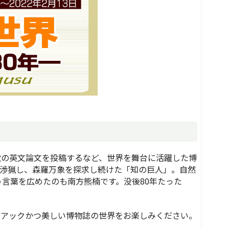
多数の英文論文を投稿するなど、世界を舞台に活躍した博
を渉猟し、森羅万象を探求し続けた「知の巨人」。自然
言葉を広めたのも南方熊楠です。没後80年たった
アックかつ美しい博物誌の世界をお楽しみください。