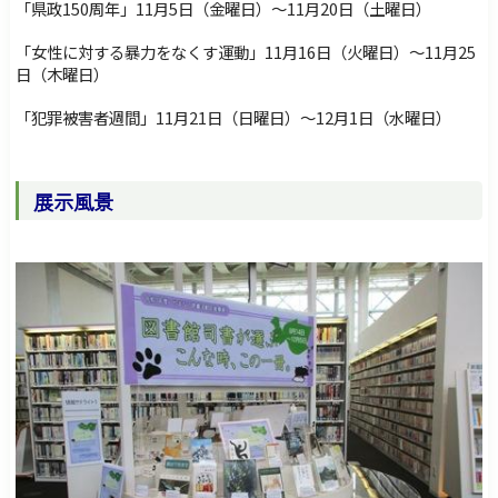
「県政150周年」11月5日（金曜日）～11月20日（土曜日）
「女性に対する暴力をなくす運動」11月16日（火曜日）～11月25
日（木曜日）
「犯罪被害者週間」11月21日（日曜日）～12月1日（水曜日）
展示風景