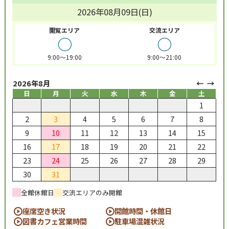
2026年08月09日(日)
閲覧エリア
交流エリア
○
○
9:00～19:00
9:00～21:00
2026年8月
日
月
火
水
木
金
土
1
2
3
4
5
6
7
8
9
10
11
12
13
14
15
16
17
18
19
20
21
22
23
24
25
26
27
28
29
30
31
全館休館日
交流エリアのみ開館
座席空き状況
開館時間・休館日
図書カフェ営業時間
駐車場混雑状況