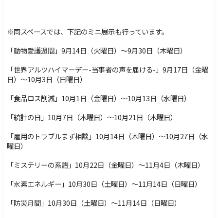
※同スペースでは、下記のミニ展示も行っています。
「動物愛護週間」9月14日（火曜日）～9月30日（木曜日）
「世界アルツハイマーデー-当事者の声を届ける-」9月17日（金曜
日）～10月3日（日曜日）
「食品ロス削減」10月1日（金曜日）～10月13日（水曜日）
「統計の日」10月7日（木曜日）～10月21日（木曜日）
「雇用のトラブルまず相談」10月14日（木曜日）～10月27日（水
曜日）
「ミステリーの系譜」10月22日（金曜日）～11月4日（木曜日）
「水素エネルギー」10月30日（土曜日）～11月14日（日曜日）
「防災月間」10月30日（土曜日）～11月14日（日曜日）