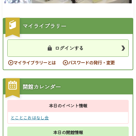
マイライブラリー
ログインする
マイライブラリーとは
パスワードの発行・変更
開館カレンダー
本日のイベント情報
とことこおはなし会
本日の開館情報