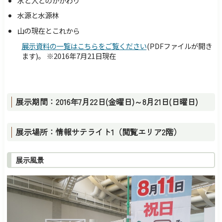
水と人とのかかわり
水源と水源林
山の現在とこれから
展示資料の一覧はこちらをご覧ください
(PDFファイルが開き
ます)。 ※2016年7月21日現在
展示期間：2016年7月22日(金曜日)～8月21日(日曜日)
展示場所：情報サテライト1（閲覧エリア2階）
展示風景