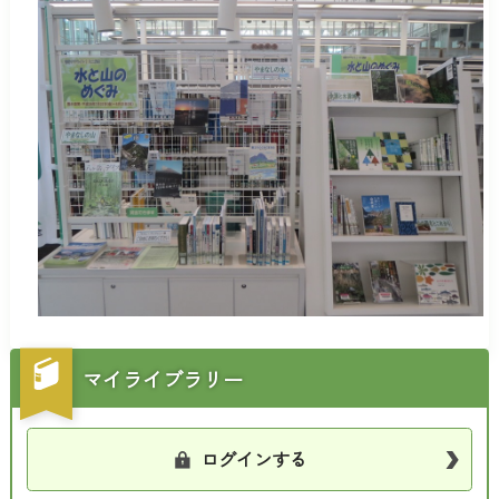
マイライブラリー
ログインする