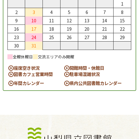
1
2
3
4
5
6
7
8
9
10
11
12
13
14
15
16
17
18
19
20
21
22
23
24
25
26
27
28
29
30
31
全館休館日
交流エリアのみ開館
座席空き状況
開館時間・休館日
図書カフェ営業時間
駐車場混雑状況
年間カレンダー
県内公共図書館カレンダー