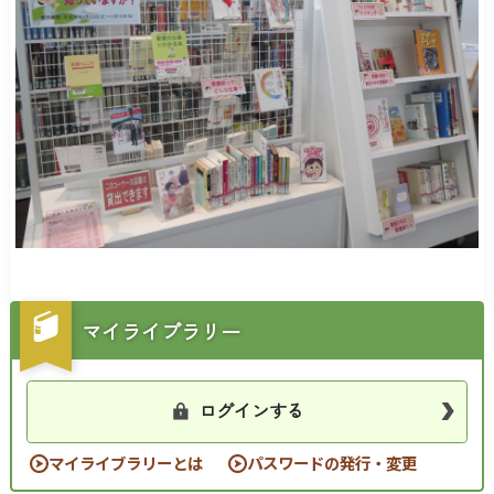
マイライブラリー
ログインする
マイライブラリーとは
パスワードの発行・変更