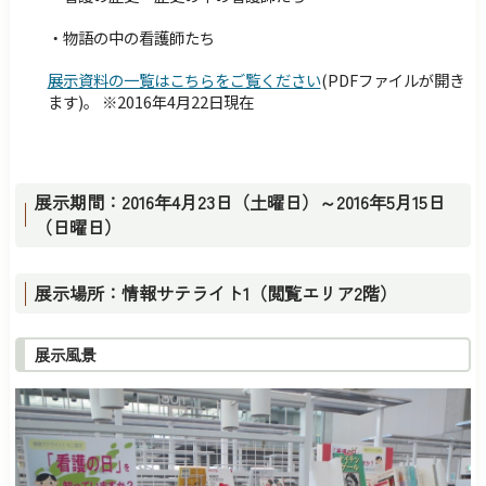
・物語の中の看護師たち
展示資料の一覧はこちらをご覧ください
(PDFファイルが開き
ます)。 ※2016年4月22日現在
展示期間：2016年4月23日（土曜日）～2016年5月15日
（日曜日）
展示場所：情報サテライト1（閲覧エリア2階）
展示風景