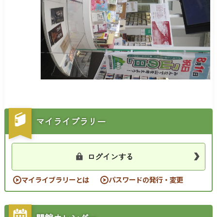
マイライブラリー
ログインする
マイライブラリーとは
パスワードの発行・変更