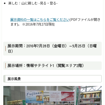
楽しむ：山に親しむ -見る・登る-
展示資料の一覧はこちらをご覧ください
(PDFファイルが開き
ます)。 ※2016年7月27日現在
展示期間：2016年7月28日（金曜日）～9月25日（日曜
日）
展示場所：情報サテライト1（閲覧エリア2階）
展示風景