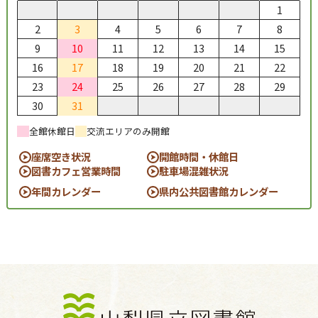
1
2
3
4
5
6
7
8
9
10
11
12
13
14
15
16
17
18
19
20
21
22
23
24
25
26
27
28
29
30
31
全館休館日
交流エリアのみ開館
座席空き状況
開館時間・休館日
図書カフェ営業時間
駐車場混雑状況
年間カレンダー
県内公共図書館カレンダー