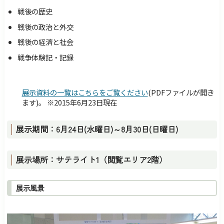
戦後の歴史
戦後の政治と外交
戦後の経済と社会
戦争体験記・記録
展示資料の一覧はこちらをご覧ください
(PDFファイルが開き
ます)。 ※2015年6月23日現在
展示期間：6月24日(水曜日)～8月30日(日曜日)
展示場所：サテライト1（閲覧エリア2階）
展示風景