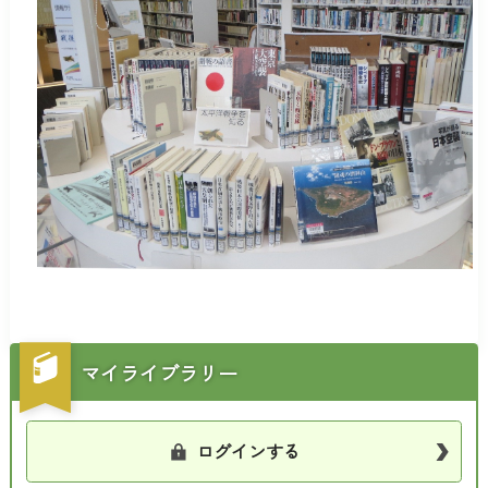
マイライブラリー
ログインする