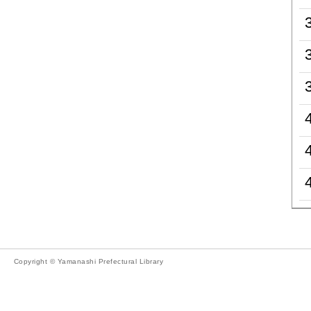
Copyright © Yamanashi Prefectural Library