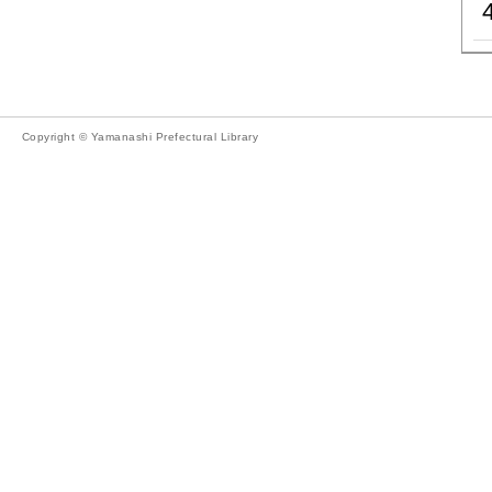
Copyright © Yamanashi Prefectural Library