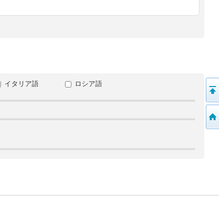
イタリア語
ロシア語