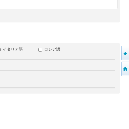
イタリア語
ロシア語