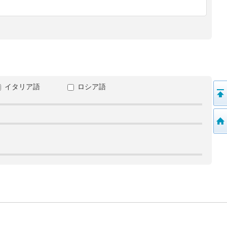
イタリア語
ロシア語