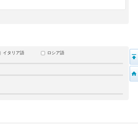
イタリア語
ロシア語