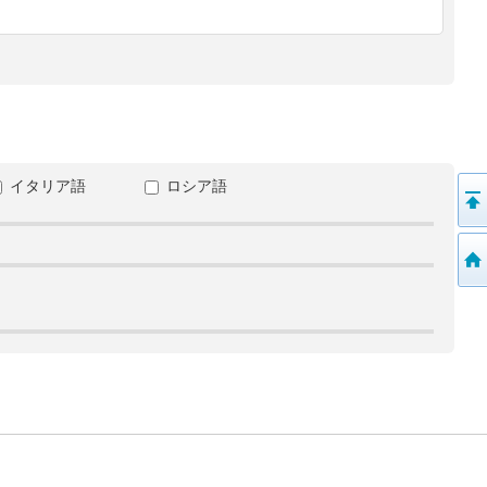
イタリア語
ロシア語