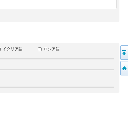
イタリア語
ロシア語