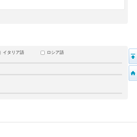
イタリア語
ロシア語