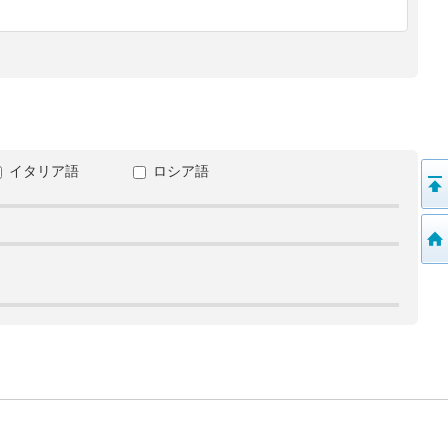
イタリア語
ロシア語