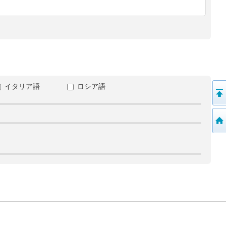
イタリア語
ロシア語