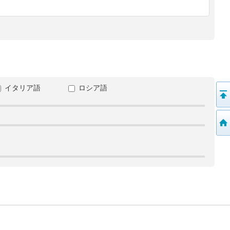
イタリア語
ロシア語