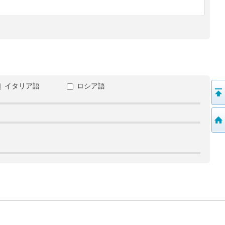
イタリア語
ロシア語