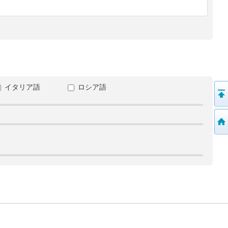
イタリア語
ロシア語