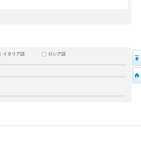
イタリア語
ロシア語