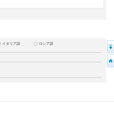
イタリア語
ロシア語