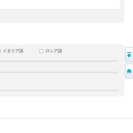
イタリア語
ロシア語