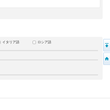
イタリア語
ロシア語