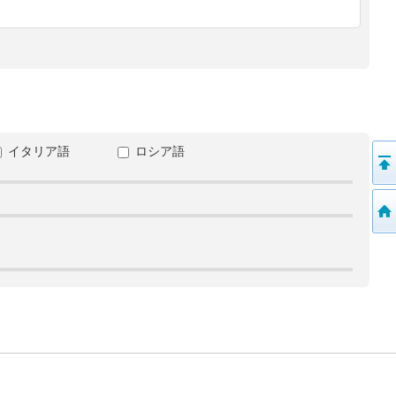
イタリア語
ロシア語