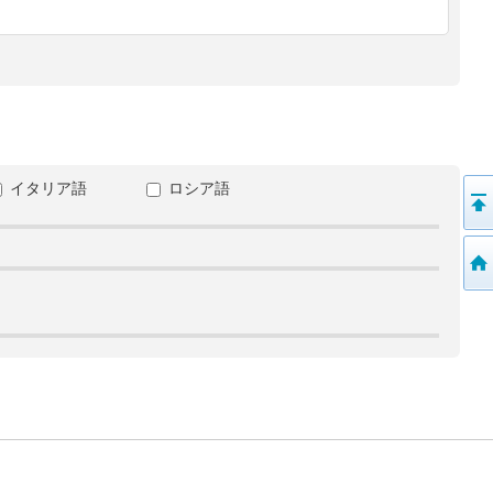
イタリア語
ロシア語