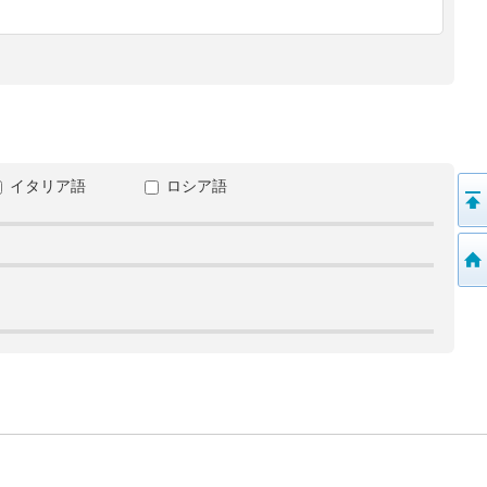
イタリア語
ロシア語