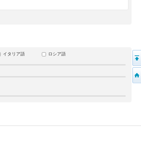
イタリア語
ロシア語