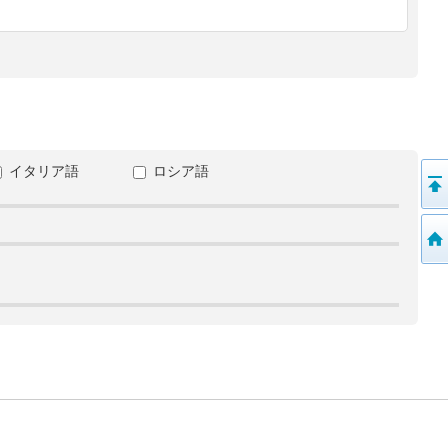
イタリア語
ロシア語