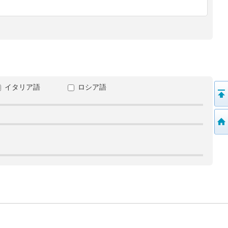
イタリア語
ロシア語